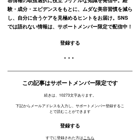
容情報の取捨選択に役立つリアルな知識を発信中。経
験・成分・エビデンスをもとに、ムダな美容習慣を減ら
し、自分に合うケアを見極めるヒントをお届け。SNS
では語れない情報は、サポートメンバー限定で配信中！
登録する
***
この記事はサポートメンバー限定です
続きは、10273文字あります。
下記からメールアドレスを入力し、サポートメンバー登録するこ
とで読むことができます
登録する
すでに登録された方は
こちら