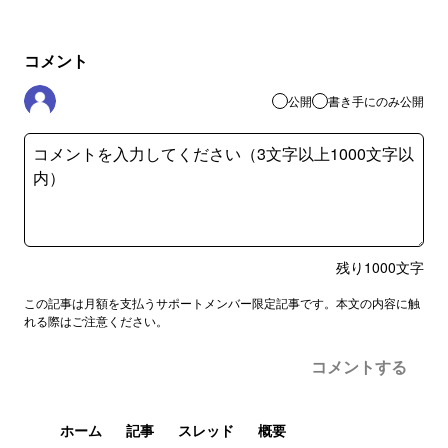
コメント
公開
書き手にのみ公開
残り
1000
文字
この記事は月額を支払うサポートメンバー限定記事です。本文の内容に触
れる際はご注意ください。
コメントする
ホーム
記事
スレッド
概要