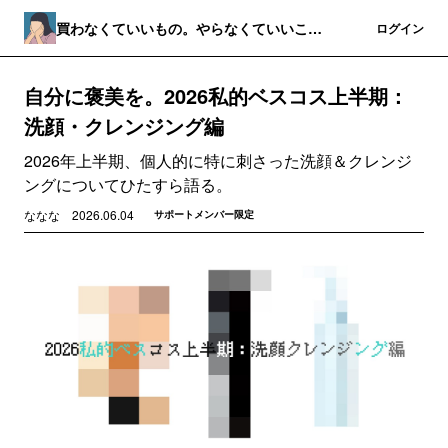
買わなくていいもの。やらなくていいこ
登録
ログイン
と。
自分に褒美を。2026私的ベスコス上半期：
洗顔・クレンジング編
2026年上半期、個人的に特に刺さった洗顔＆クレンジ
ングについてひたすら語る。
ななな
2026.06.04
サポートメンバー限定