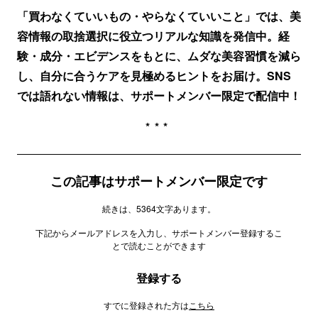
「買わなくていいもの・やらなくていいこと」では、美
容情報の取捨選択に役立つリアルな知識を発信中。経
験・成分・エビデンスをもとに、ムダな美容習慣を減ら
し、自分に合うケアを見極めるヒントをお届け。SNS
では語れない情報は、サポートメンバー限定で配信中！
***
この記事はサポートメンバー限定です
続きは、5364文字あります。
下記からメールアドレスを入力し、サポートメンバー登録するこ
とで読むことができます
登録する
すでに登録された方は
こちら