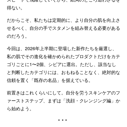
得ない。
だからこそ、私たちは定期的に、より自分の肌を向上さ
せるべく、自分の手でスタメンを組み替える必要がある
のだろう。
今回は、2026年上半期に登場した新作たちを厳選し、
私の肌でその進化を確かめられたプロダクトだけをカテ
ゴリごとに1〜2個、シビアに選出。ただし、該当なし
と判断したカテゴリには、おもねることなく、絶対的な
信頼を置く「既存の名品」を据えている。
前置きはこれくらいにして。自分を労うスキンケアのフ
ァーストステップ、まずは「洗顔・クレンジング編」か
ら始めよう。
***