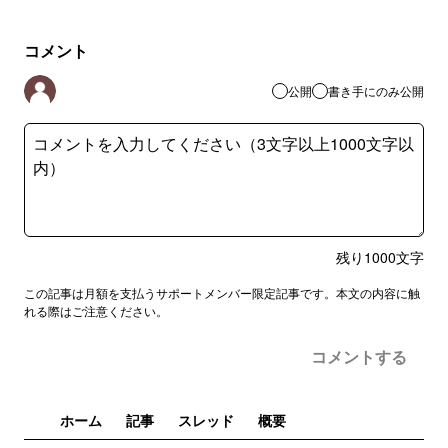
コメント
公開
書き手にのみ公開
残り
1000
文字
この記事は月額を支払うサポートメンバー限定記事です。本文の内容に触
れる際はご注意ください。
コメントする
ホーム
記事
スレッド
概要