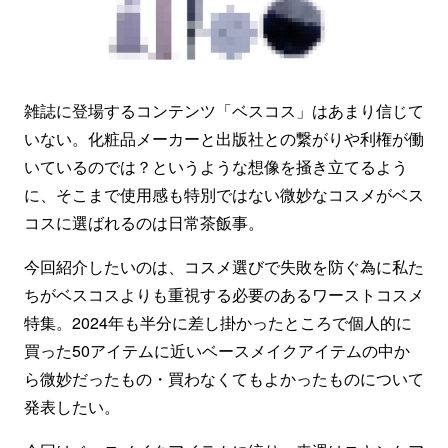
雑誌に登場するコンテンツ「ベスコス」はあまり信じて
いない。化粧品メーカーと出版社との繋がりや利権が働
いているのでは？というような想像を掻き立てるよう
に、そこまで使用感も特別ではない微妙なコスメがベス
コスに選ばれるのは日常茶飯事。
今回紹介したいのは、コスメ選びで失敗を防ぐ為に私た
ちがベスコスよりも重視する必要のあるワーストコスメ
特集。2024年も半分に差し掛かったところで個人的に
買った50アイテムに近いベースメイクアイテムの中か
ら微妙だったもの・買わなくてもよかったものについて
発表したい。