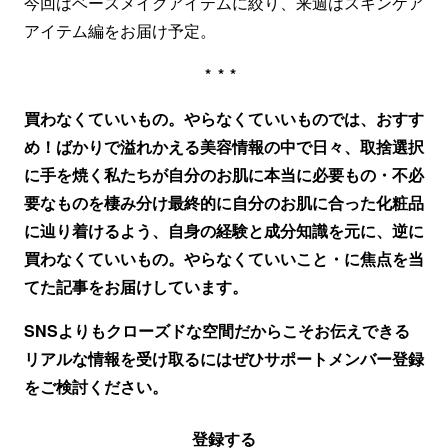
今回はベースメイクアイテムに絞り、来週はスキンケア
アイテム編をお届け予定。
***
買わなくていいもの。やらなくていいものでは、おすす
め！ばかりで溢れかえる美容情報の中で日々、取捨選択
に手を焼く私たちが自分のお肌に本当に必要もの・不必
要なものを棲み分け最終的に自分のお肌に合った化粧品
に辿り着けるよう、自身の経験と成分知識を元に、逆に
買わなくていいもの。やらなくていいこと・に焦点を当
てた記事をお届けしています。
SNSよりもクローズドな空間だからこそお伝えできる
リアルな情報を受け取るにはぜひサポートメンバー登録
をご検討ください。
登録する