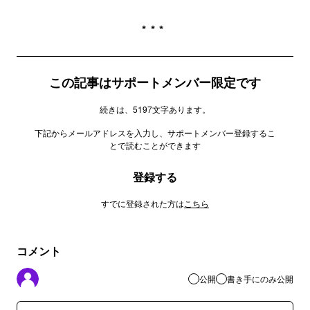
***
この記事はサポートメンバー限定です
続きは、5197文字あります。
下記からメールアドレスを入力し、サポートメンバー登録するこ
とで読むことができます
登録する
すでに登録された方は
こちら
コメント
公開
書き手にのみ公開