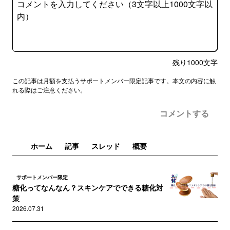
残り
1000
文字
この記事は月額を支払うサポートメンバー限定記事です。本文の内容に触
れる際はご注意ください。
コメントする
ホーム
記事
スレッド
概要
サポートメンバー限定
糖化ってなんなん？スキンケアでできる糖化対
策
2026.07.31